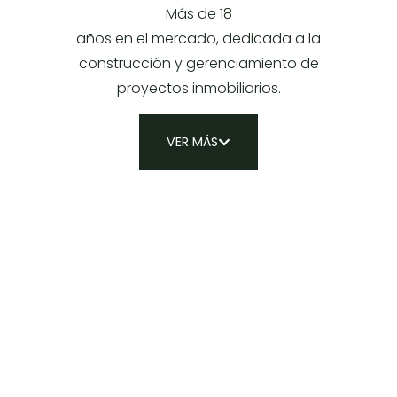
Más de 18
años en el mercado, dedicada a la
construcción y gerenciamiento de
proyectos inmobiliarios.
VER MÁS