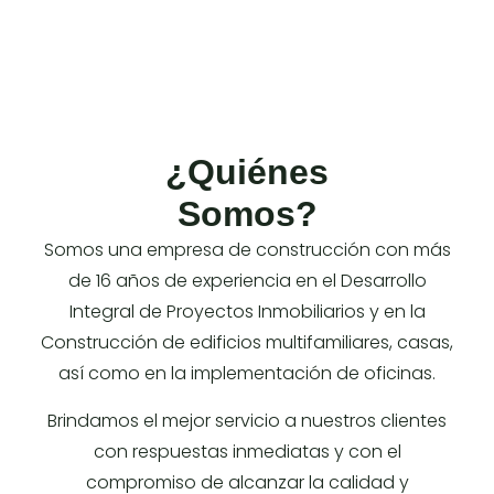
¿Quiénes
Somos?
Somos una empresa de construcción con más
de 16 años de experiencia en el Desarrollo
Integral de Proyectos Inmobiliarios y en la
Construcción de edificios multifamiliares, casas,
así como en la implementación de oficinas.
Brindamos el mejor servicio a nuestros clientes
con respuestas inmediatas y con el
compromiso de alcanzar la calidad y