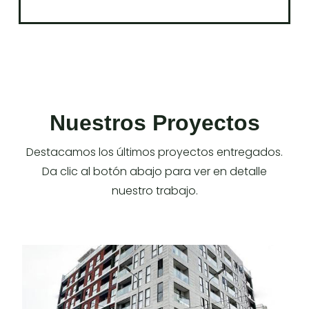
Nuestros Proyectos
Destacamos los últimos proyectos entregados.
Da clic al botón abajo para ver en detalle
nuestro trabajo.