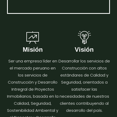
Misión
Visión
Ser una empresa líder en
Desarrollar los servicios de
el mercado peruano en
Construcción con altos
los servicios de
estándares de Calidad y
Construcción y Desarrollo
Seguridad, orientados a
Intregral de Proyectos
satisfacer las
Inmobiliarios, basada en la
necesidades de nuestros
Calidad, Seguridad,
clientes contribuyendo al
Sostenibilidad Ambiental y
desarrollo del país.