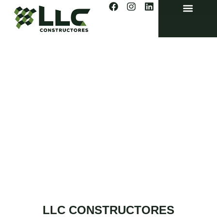
LLC CONSTRUCTORES