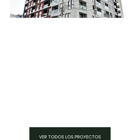
VER TODOS LOS PROYECTOS