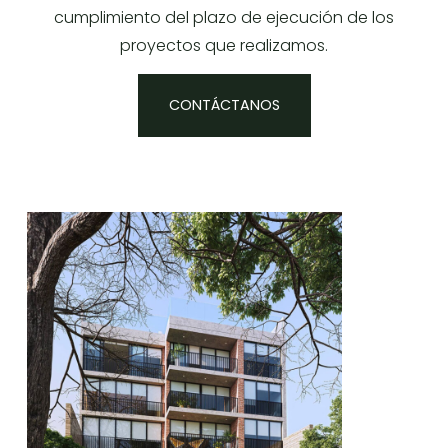
cumplimiento del plazo de ejecución de los
proyectos que realizamos.
CONTÁCTANOS